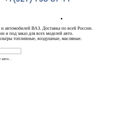
 и автомобилей ВАЗ. Доставка по всей России.
 и под заказ для всех моделей авто.
ильтры топливные, воздушные, масляные.
авто...