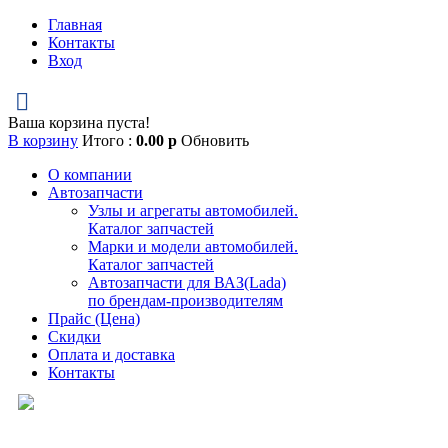
Главная
Контакты
Вход
Ваша корзина пуста!
В корзину
Итого :
0.00
р
Обновить
О компании
Автозапчасти
Узлы и агрегаты автомобилей.
Каталог запчастей
Марки и модели автомобилей.
Каталог запчастей
Автозапчасти для ВАЗ(Lada)
по брендам-производителям
Прайс (Цена)
Скидки
Оплата и доставка
Контакты