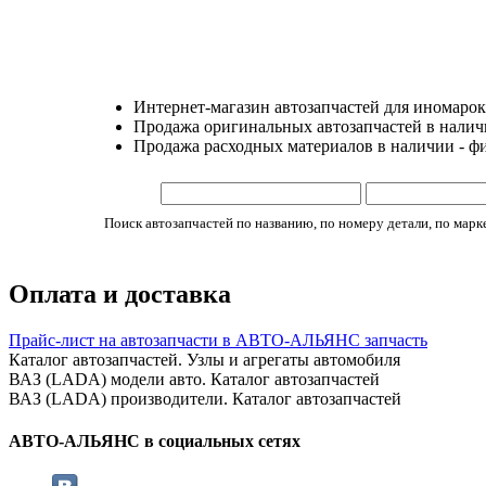
Интернет-магазин автозапчастей для иномарок
Продажа оригинальных автозапчастей в наличии
Продажа расходных материалов в наличии - ф
Поиск автозапчастей по названию, по номеру детали, по марке 
Оплата и доставка
Прайс-лист на автозапчасти в АВТО-АЛЬЯНС запчасть
Каталог автозапчастей. Узлы и агрегаты автомобиля
ВАЗ (LADA) модели авто. Каталог автозапчастей
ВАЗ (LADA) производители. Каталог автозапчастей
АВТО-АЛЬЯНС в социальных сетях