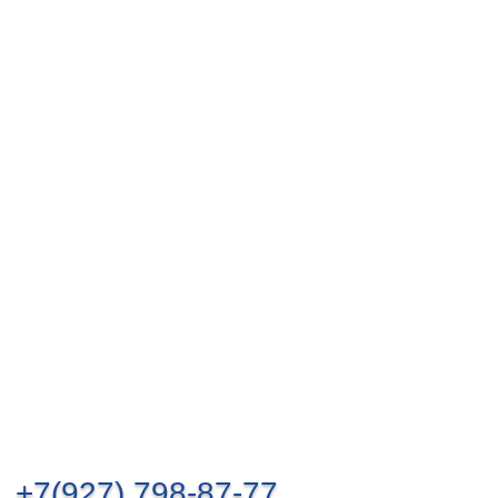
+7(927) 798-87-77